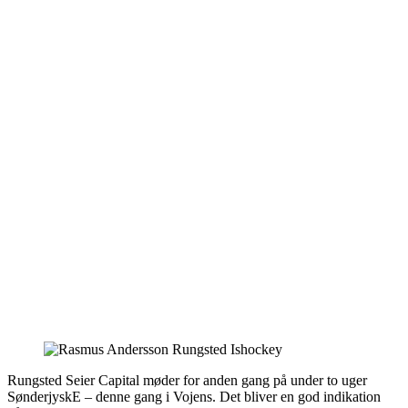
Rungsted Seier Capital møder for anden gang på under to uger
SønderjyskE – denne gang i Vojens. Det bliver en god indikation