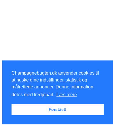
Champagnebugten.dk anvender cookies til
at huske dine indstillinger, statistik og
målrettede annoncer. Denne information
deles med tredjepart.
Læs mere
Forstået!