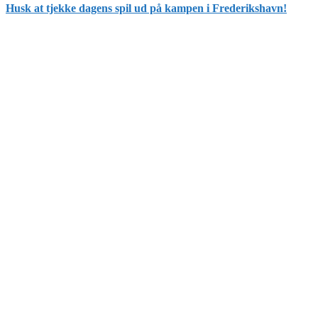
Husk at tjekke dagens spil ud på kampen i Frederikshavn!