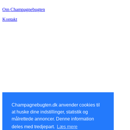
Om Champagnebugten
Kontakt
Champagnebugten.dk anvender cookies til
at huske dine indstillinger, statistik og
målrettede annoncer. Denne information
deles med tredjepart.
Læs mere