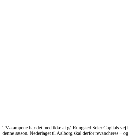
TV-kampene har det med ikke at gå Rungsted Seier Capitals vej i
denne sæson. Nederlaget til Aalborg skal derfor revancheres – og