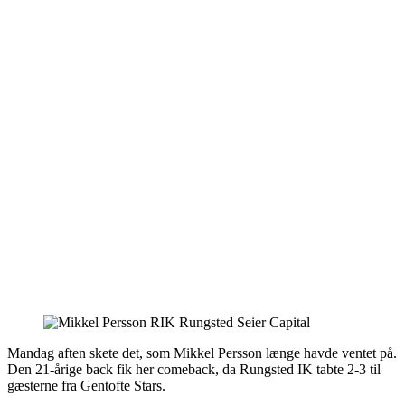
Mandag aften skete det, som Mikkel Persson længe havde ventet på.
Den 21-årige back fik her comeback, da Rungsted IK tabte 2-3 til
gæsterne fra Gentofte Stars.