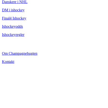
Danskere i NHL
DM i ishockey
Final4 Ishockey
Ishockeyodds
Ishockeyregler
CHAMPAGNEBUGTEN
Om Champagnebugten
Kontakt