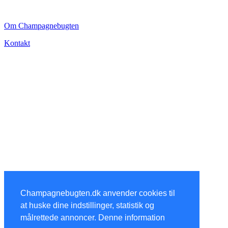
CHAMPAGNEBUGTEN
Om Champagnebugten
Kontakt
Champagnebugten.dk anvender cookies til
at huske dine indstillinger, statistik og
målrettede annoncer. Denne information