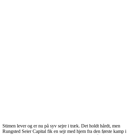
Stimen lever og er nu på syv sejre i træk. Det holdt hårdt, men
Rungsted Seier Capital fik en sejr med hjem fra den første kamp i