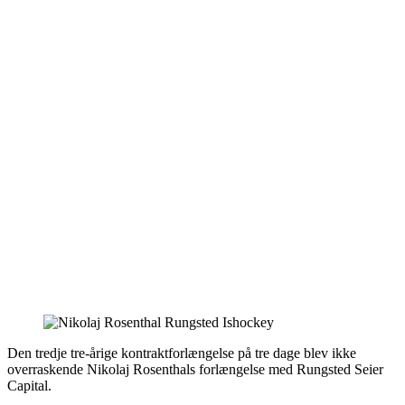
Den tredje tre-årige kontraktforlængelse på tre dage blev ikke
overraskende Nikolaj Rosenthals forlængelse med Rungsted Seier
Capital.