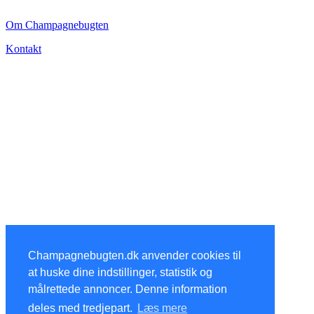
Om Champagnebugten
Kontakt
Champagnebugten.dk anvender cookies til
at huske dine indstillinger, statistik og
målrettede annoncer. Denne information
deles med tredjepart.
Læs mere