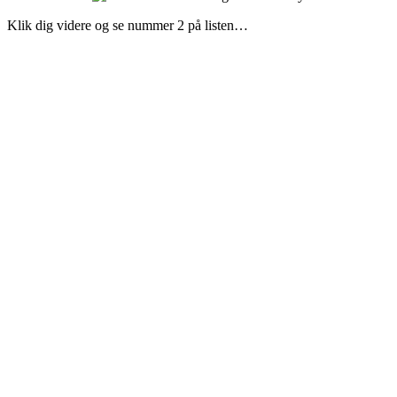
Klik dig videre og se nummer 2 på listen…