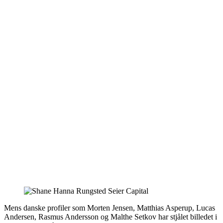
Mens danske profiler som Morten Jensen, Matthias Asperup, Lucas
Andersen, Rasmus Andersson og Malthe Setkov har stjålet billedet i