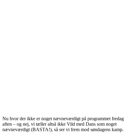
Nu hvor der ikke er noget nævneværdigt på programmet fredag
aften – og nej, vi tæller altså ikke Vild med Dans som noget
nævneværdigt (BASTA!), så ser vi frem mod søndagens kamp.