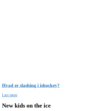
Hvad er slashing i ishockey?
Læs mere
New kids on the ice