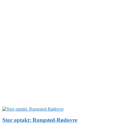
Stor optakt: Rungsted-Rødovre