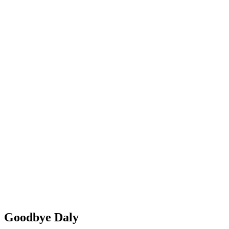
Goodbye Daly