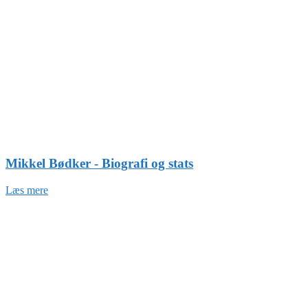
Mikkel Bødker - Biografi og stats
Læs mere