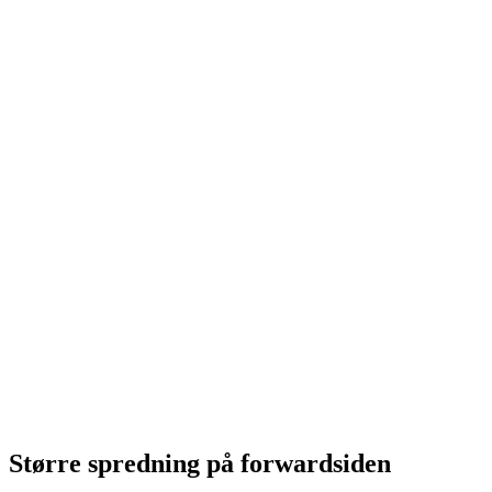
Større spredning på forwardsiden