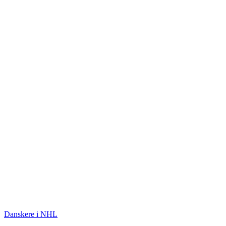
ISHOCKEY
Danskere i NHL