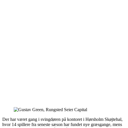
Der har været gang i svingdøren på kontoret i Hørsholm Skøjtehal,
hvor 14 spillere fra seneste sæson har fundet nye græsgange, mens