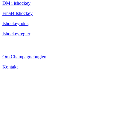
DM i ishockey
Final4 Ishockey
Ishockeyodds
Ishockeyregler
CHAMPAGNEBUGTEN
Om Champagnebugten
Kontakt