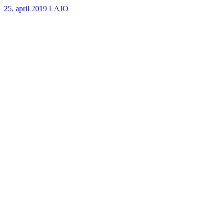
25. april 2019
LAJO