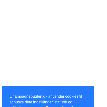
Champagnebugten.dk anvender cookies til
at huske dine indstillinger, statistik og