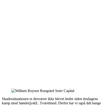
Skadessituationen er desværre ikke blevet bedre siden tirsdagens
kamp mod SønderjyskE. Tværtimod. Derfor har vi også lidt bange