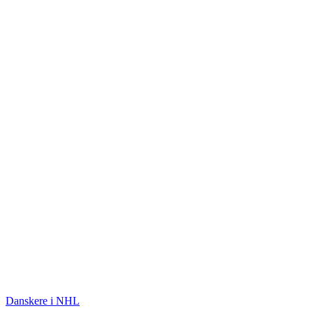
ISHOCKEY
Danskere i NHL