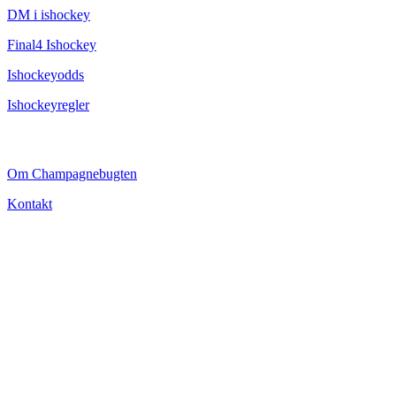
DM i ishockey
Final4 Ishockey
Ishockeyodds
Ishockeyregler
CHAMPAGNEBUGTEN
Om Champagnebugten
Kontakt