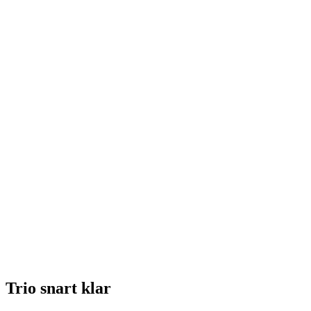
Trio snart klar