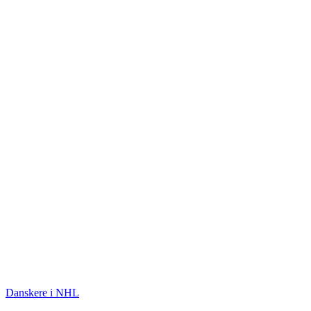
ISHOCKEY
Danskere i NHL