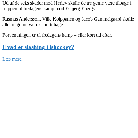
Ud af de seks skader mod Herlev skulle de tre gerne være tilbage i
truppen til fredagens kamp mod Esbjerg Energy.
Rasmus Andersson, Ville Kolppanen og Jacob Gammelgaard skulle
alle tre gerne være snart tilbage.
Forventningen er til fredagens kamp – eller kort tid efter.
Hvad er slashing i ishockey?
Læs mere