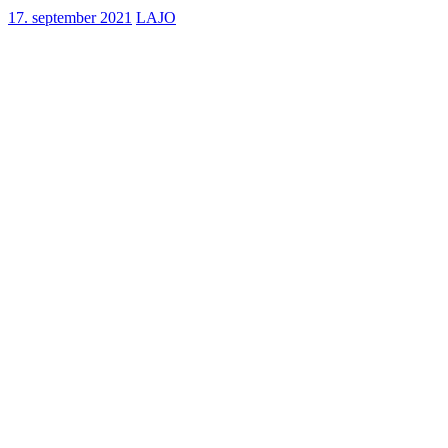
17. september 2021
LAJO