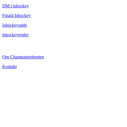
DM i ishockey
Final4 Ishockey
Ishockeyodds
Ishockeyregler
CHAMPAGNEBUGTEN
Om Champagnebugten
Kontakt