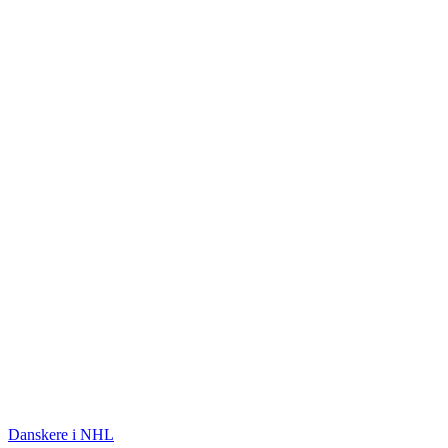
ISHOCKEY
Danskere i NHL