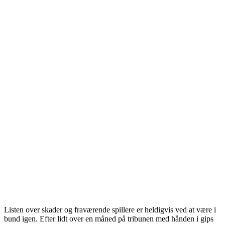
Listen over skader og fraværende spillere er heldigvis ved at være i
bund igen. Efter lidt over en måned på tribunen med hånden i gips