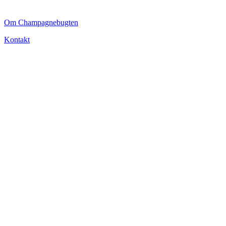
CHAMPAGNEBUGTEN
Om Champagnebugten
Kontakt