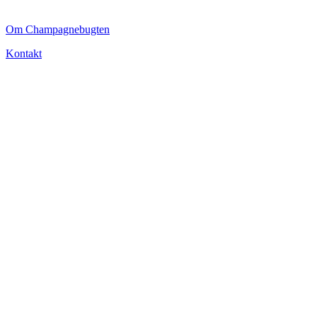
CHAMPAGNEBUGTEN
Om Champagnebugten
Kontakt