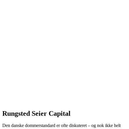
Rungsted Seier Capital
Den danske dommerstandard er ofte diskuteret – og nok ikke helt