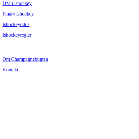
DM i ishockey
Final4 Ishockey
Ishockeyodds
Ishockeyregler
CHAMPAGNEBUGTEN
Om Champagnebugten
Kontakt