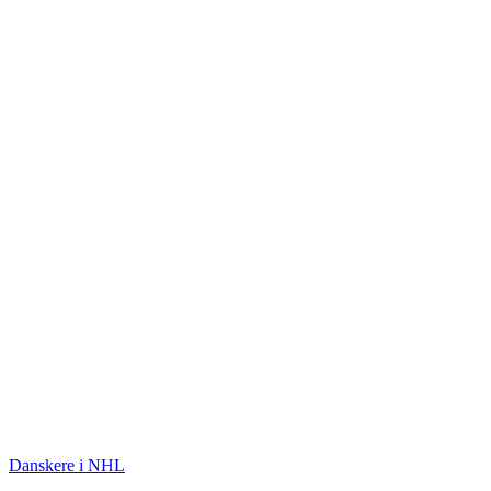
ISHOCKEY
Danskere i NHL