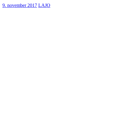
9. november 2017
LAJO