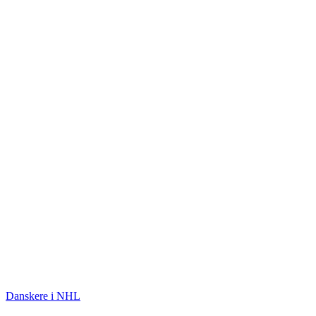
ISHOCKEY
Danskere i NHL