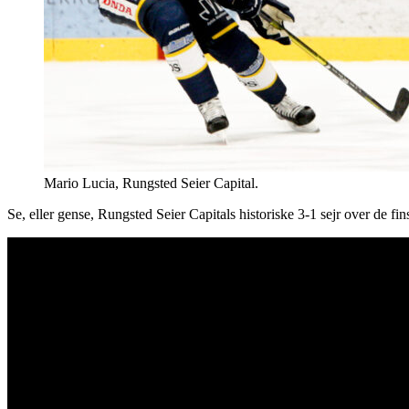
Mario Lucia, Rungsted Seier Capital.
Se, eller gense, Rungsted Seier Capitals historiske 3-1 sejr over de 