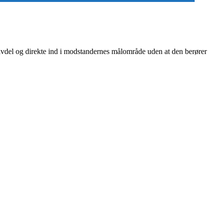
halvdel og direkte ind i modstandernes målområde uden at den berører