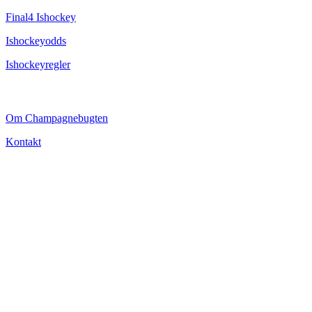
Final4 Ishockey
Ishockeyodds
Ishockeyregler
CHAMPAGNEBUGTEN
Om Champagnebugten
Kontakt