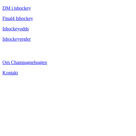
DM i ishockey
Final4 Ishockey
Ishockeyodds
Ishockeyregler
CHAMPAGNEBUGTEN
Om Champagnebugten
Kontakt