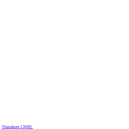
ISHOCKEY
Danskere i NHL