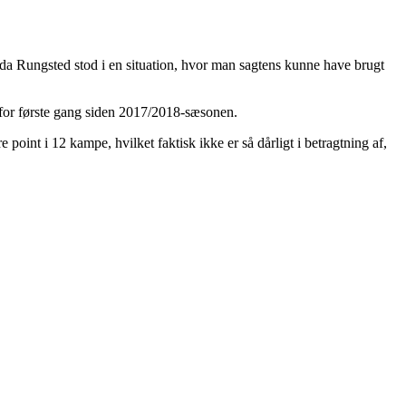
 da Rungsted stod i en situation, hvor man sagtens kunne have brugt
 for første gang siden 2017/2018-sæsonen.
 point i 12 kampe, hvilket faktisk ikke er så dårligt i betragtning af,