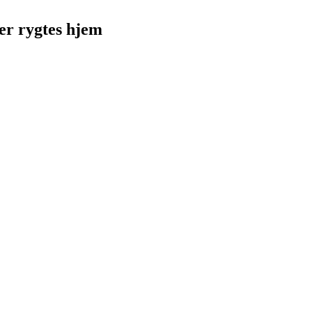
ker rygtes hjem