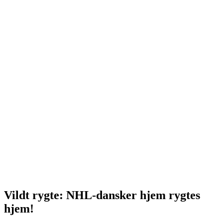
Vildt rygte: NHL-dansker hjem rygtes
hjem!