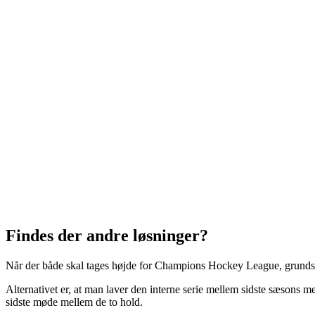
Findes der andre løsninger?
Når der både skal tages højde for Champions Hockey League, grundspi
Alternativet er, at man laver den interne serie mellem sidste sæsons 
sidste møde mellem de to hold.