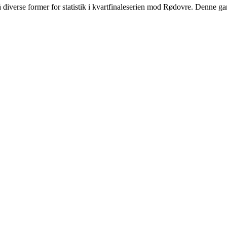
å diverse former for statistik i kvartfinaleserien mod Rødovre. Denne 