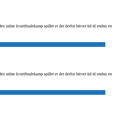
sidste kvartfinalekamp spillet er det derfor blevet tid til endnu en
sidste kvartfinalekamp spillet er det derfor blevet tid til endnu en